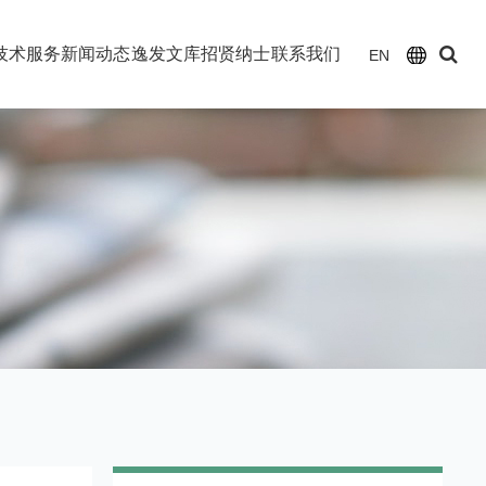
技术服务
新闻动态
逸发文库
招贤纳士
联系我们
EN