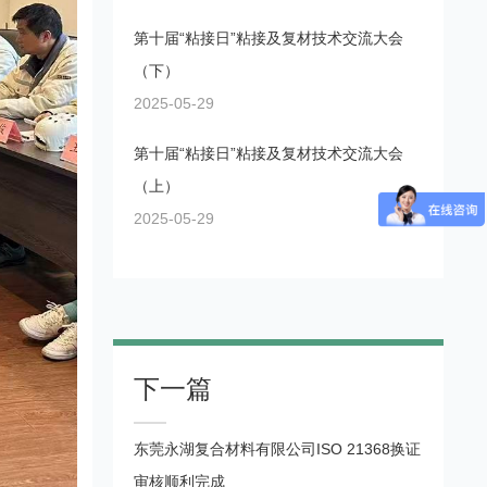
第十届“粘接日”粘接及复材技术交流大会
（下）
2025-05-29
第十届“粘接日”粘接及复材技术交流大会
（上）
2025-05-29
下一篇
东莞永湖复合材料有限公司ISO 21368换证
审核顺利完成