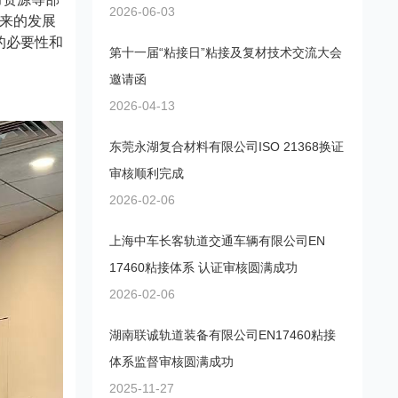
2026-06-03
来的发展
的必要性和
第十一届“粘接日”粘接及复材技术交流大会
邀请函
2026-04-13
东莞永湖复合材料有限公司ISO 21368换证
审核顺利完成
2026-02-06
上海中车长客轨道交通车辆有限公司EN
17460粘接体系 认证审核圆满成功
2026-02-06
湖南联诚轨道装备有限公司EN17460粘接
体系监督审核圆满成功
2025-11-27