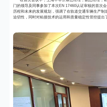
门的领导及同事参加了本次
EN 17460
认证审核的首次会
历程和未来的发展规划，强调了在轨道交通车辆生产制
迫切性，同时对粘接技术的运用和质量稳定性管控提出