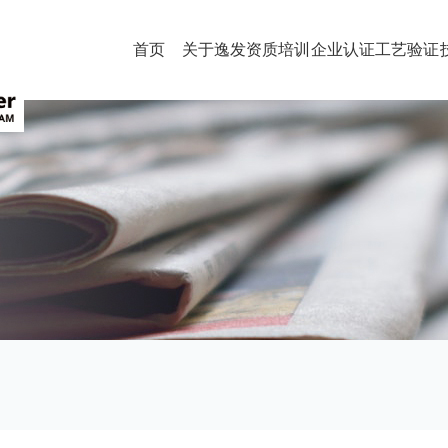
首页
关于逸发
资质培训
企业认证
工艺验证