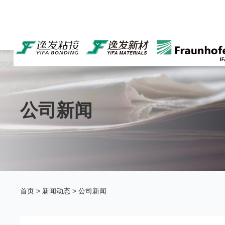
公司新闻
首页
>
新闻动态
>
公司新闻