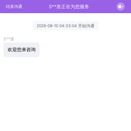
S**发正在为您服务
结束沟通
2026-08-10 04:33:04 开始沟通
S**发
欢迎您来咨询