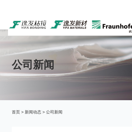
公司新闻
首页
>
新闻动态
>
公司新闻