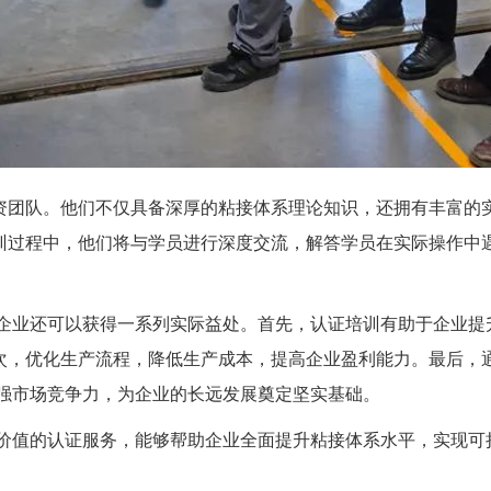
资团队。他们不仅具备深厚的粘接体系理论知识，还拥有丰富的
训过程中，他们将与学员进行深度交流，解答学员在实际操作中
训，企业还可以获得一系列实际益处。首先，认证培训有助于企业提
次，优化生产流程，降低生产成本，提高企业盈利能力。最后，
增强市场竞争力，为企业的长远发展奠定坚实基础。
极具价值的认证服务，能够帮助企业全面提升粘接体系水平，实现可