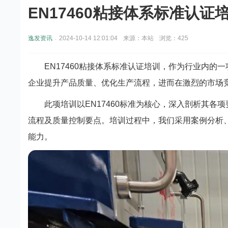
EN17460粘接体系标准认
.
逸发资讯
2024-10-14 12:01:04
来源：本站
浏览：425
EN17460粘接体系标准认证培训，作为行业内
企业提升产品质量、优化生产流程，进而在激烈的市场
此项培训以EN17460标准为核心，深入剖析其
流程及质量控制要点。培训过程中，我们采用案例分析
能力。