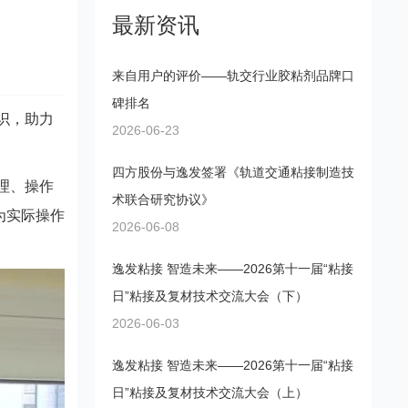
最新资讯
来自用户的评价——轨交行业胶粘剂品牌口
碑排名
识，助力
2026-06-23
四方股份与逸发签署《轨道交通粘接制造技
理、操作
术联合研究协议》
为实际操作
2026-06-08
逸发粘接 智造未来——2026第十一届“粘接
日”粘接及复材技术交流大会（下）
2026-06-03
逸发粘接 智造未来——2026第十一届“粘接
日”粘接及复材技术交流大会（上）