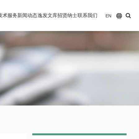
技术服务
新闻动态
逸发文库
招贤纳士
联系我们
EN