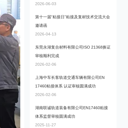
2026-06-03
第十一届“粘接日”粘接及复材技术交流大会
邀请函
2026-04-13
东莞永湖复合材料有限公司ISO 21368换证
审核顺利完成
2026-02-06
上海中车长客轨道交通车辆有限公司EN
17460粘接体系 认证审核圆满成功
2026-02-06
湖南联诚轨道装备有限公司EN17460粘接
体系监督审核圆满成功
2025-11-27