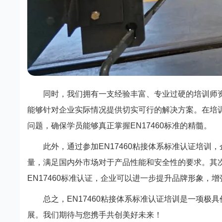
同时，我们拥有一支经验丰富、专业过硬的培训师
能够针对企业实际情况提供切实可行的解决方案。在培
问题，确保学员能够真正掌握EN17460标准的精髓。
此外，通过参加EN17460粘接体系标准认证培
量，满足国内外市场对于产品性能和安全性的要求。其
EN17460标准认证，企业可以进一步提升品牌形象，
总之，EN17460粘接体系标准认证培训是一项
展。我们期待与您携手共创美好未来！