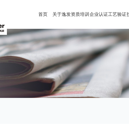
首页
关于逸发
资质培训
企业认证
工艺验证