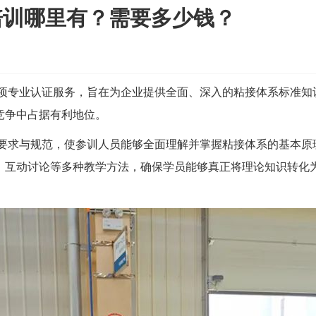
证培训哪里有？需要多少钱？
的一项专业认证服务，旨在为企业提供全面、深入的粘接体系标准知
竞争中占据有利地位。
各项要求与规范，使参训人员能够全面理解并掌握粘接体系的基本原
、互动讨论等多种教学方法，确保学员能够真正将理论知识转化