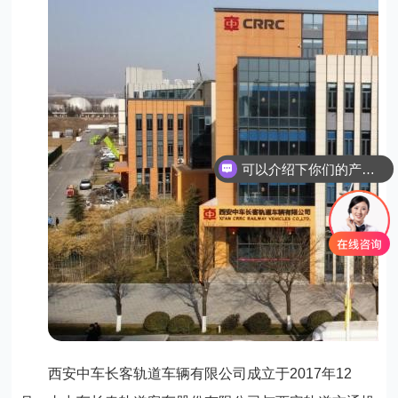
可以介绍下你们的产品么？
你们是怎么收费的呢？
西安中车长客轨道车辆有限公司成立于2017年12