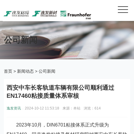
公司新闻
首页
>
新闻动态
>
公司新闻
西安中车长客轨道车辆有限公司顺利通过
EN17460粘接质量体系审核
.
逸发资讯
2024-10-12 11:53:18
来源：本站
浏览：614
2023年10月，DIN6701粘接体系正式升级为