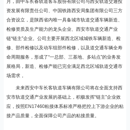
月，由中车长春轨道客车股份有限公司与西安轨道交通投
资发展有限责任公司、中国铁路西安局集团有限公司三方
合资设立，是陕西省内唯一具备城市轨道交通车辆新造、
检修资质及生产能力的龙头企业、西安市轨道交通产业
链“链主”企业。公司主要开展西北区域城铁车辆新造、检
修、部件检修以及动车组部件检修，以及道交通车辆全寿
命周期服务，形成了“一总部、三基地、多站点”的业务发
展格局，新造、检修产能已完全满足西北区域轨道交通市
场需求，
未来西安中车长客轨道车辆有限公司将在全面支持西
安市轨道交通产业发展的基础上，积极发挥“链主”企业效
应，按照EN17460粘接体系标准严格把控上下游企业的粘
接产品质量，全面保障公司产品的粘接质量。