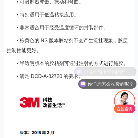
• 可耐剧烈冲击、振动和弯曲。
• 特别适用于低温粘接应用。
• 非常适合用于经受温度循环的封装部件。
• 棕黄色的 NS 版本胶粘剂不会产生流挂现象，胶层
控制性能更好。
• 半透明版本的胶粘剂可通过注射的方式进行施胶。
可以介绍下你们的产品么？
• 满足 DOD-A-82720 的要求。
你们是怎么收费的呢？