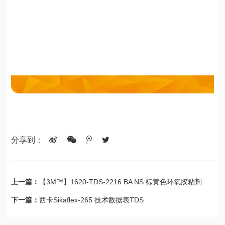
分享到：
上一篇：
【3M™】1620-TDS-2216 BA NS 棕黄色环氧胶粘剂
下一篇：
西卡Sikaflex-265 技术数据表TDS