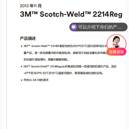
可以介绍下你们的产品么？
你们是怎么收费的呢？