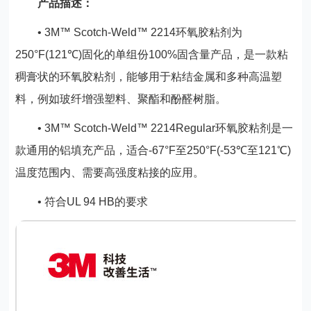
产品描述：
• 3M™ Scotch-Weld™ 2214环氧胶粘剂为
250°F(121℃)固化的单组份100%固含量产品，是一款粘
稠膏状的环氧胶粘剂，能够用于粘结金属和多种高温塑
料，例如玻纤增强塑料、聚酯和酚醛树脂。
• 3M™ Scotch-Weld™ 2214Regular环氧胶粘剂是一
款通用的铝填充产品，适合-67°F至250°F(-53℃至121℃)
温度范围内、需要高强度粘接的应用。
• 符合UL 94 HB的要求