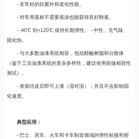
- 非常好的抗紫外和老化性能。
- 对常用基材不需要底涂也能获得良好附着。
- -40℃ 到+120℃ 保持长期弹性。 - 中性、无气味、
固化快。
- 与大多数油漆系统相容，包括醇酸树脂和分散体
（鉴于工业油漆系统的复杂多样性，建议使用前做相容性
测试）。
- 表面结皮后即可上漆（湿对湿）；并且不会影响固
化速度。
典型应用：
- 巴士、房车、火车和卡车制造领域的弹性粘接和密