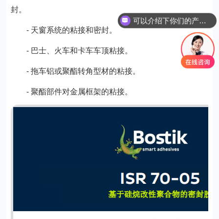
封。
可以介绍下你们的产品么？
- 天窗系统的粘接和密封。
- 巴士、火车和卡车车顶粘接。
- 拖车铝或聚酯转角型材的粘接。
- 聚酯部件对金属框架的粘接。