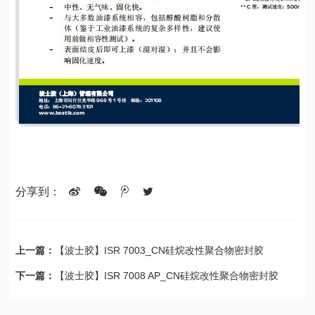
分享到：
上一篇：
【波士胶】ISR 7003_CN硅烷改性聚合物密封胶
下一篇：
【波士胶】ISR 7008 AP_CN硅烷改性聚合物密封胶