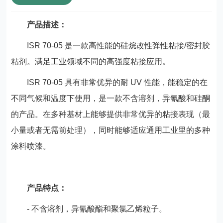
产品描述：
ISR 70-05 是一款高性能的硅烷改性弹性粘接/密封胶
粘剂。满足工业领域不同的高强度粘接应用。
ISR 70-05 具有非常优异的耐 UV 性能，能稳定的在
不同气候和温度下使用，是一款不含溶剂，异氰酸和硅酮
的产品。在多种基材上能够提供非常优异的粘接表现（最
小量或者无需前处理），同时能够适应通用工业里的多种
涂料喷漆。
产品特点：
- 不含溶剂，异氰酸酯和聚氯乙烯粒子。