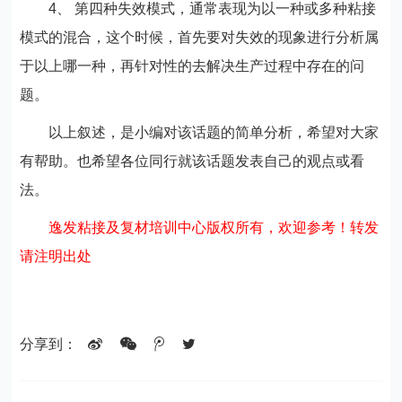
4、 第四种失效模式，通常表现为以一种或多种粘接
模式的混合，这个时候，首先要对失效的现象进行分析属
于以上哪一种，再针对性的去解决生产过程中存在的问
题。
以上叙述，是小编对该话题的简单分析，希望对大家
有帮助。也希望各位同行就该话题发表自己的观点或看
法。
逸发粘接及复材培训中心版权所有，欢迎参考！转发
请注明出处
分享到：