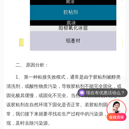
二、 原因分析：
1、 第一种粘接失效模式，通常是由于胶粘剂被醇类
清洗剂，或酸性物质污染，导致胶粘剂不能完全固化，或
现在有优惠活动么？
固化极其缓慢，或固化不完全。当然，我们首先要确定，
该胶粘剂在自然环境下固化是否正常。若胶粘剂固化正
常，我们接下来就要寻找在生产过程中的污染源，及时发
现，及时去除污染源。