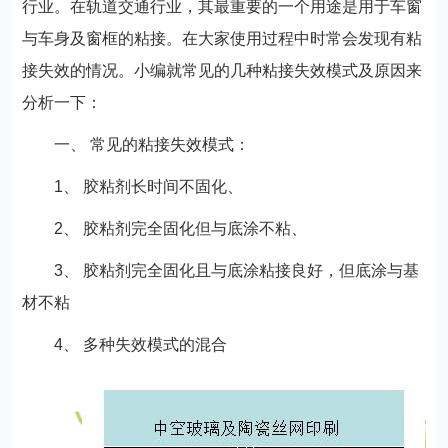
行业。在轨道交通行业，其最重要的一个用途是用于车窗
与车身及窗框的粘接。在大家使用过程中时常会发现有粘
接失效的情况。小编就常见的几种粘接失效模式及原因来
分析一下：
一、 常见的粘接失效模式：
1、 胶粘剂长时间不固化、
2、 胶粘剂完全固化但与底涂不粘、
3、 胶粘剂完全固化且与底涂粘接良好，但底涂与基
材不粘
4、 多种失效模式的混合