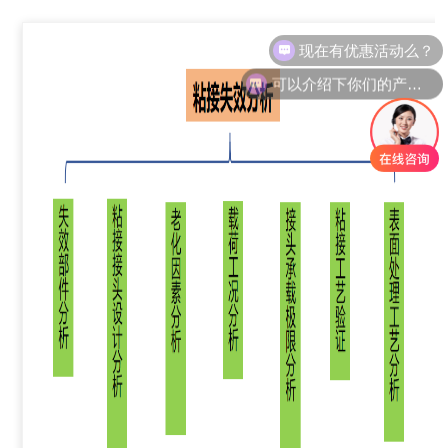
现在有优惠活动么？
可以介绍下你们的产品么？